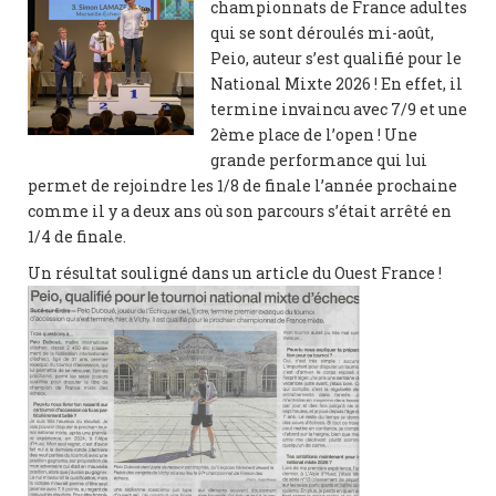
championnats de France adultes
qui se sont déroulés mi-août,
Peio, auteur s’est qualifié pour le
National Mixte 2026 ! En effet, il
termine invaincu avec 7/9 et une
2ème place de l’open ! Une
grande performance qui lui
permet de rejoindre les 1/8 de finale l’année prochaine
comme il y a deux ans où son parcours s’était arrêté en
1/4 de finale.
Un résultat souligné dans un article du Ouest France !